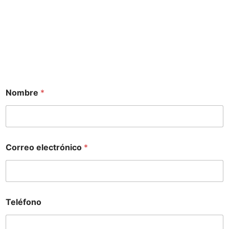
Nombre
*
Correo electrónico
*
Teléfono