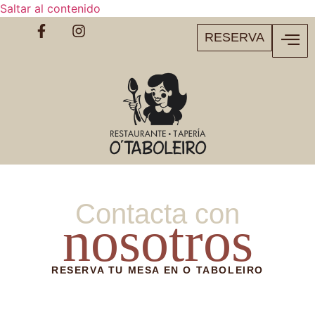
Saltar al contenido
RESERVA
Contacta con
nosotros
RESERVA TU MESA EN O TABOLEIRO