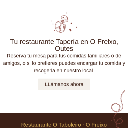
Tu restaurante Tapería en O Freixo,
Outes
Reserva tu mesa para tus comidas familiares o de
amigos, o si lo prefieres puedes encargar tu comida y
recogerla en nuestro local.
LLámanos ahora
Restaurante O Taboleiro · O Freixo