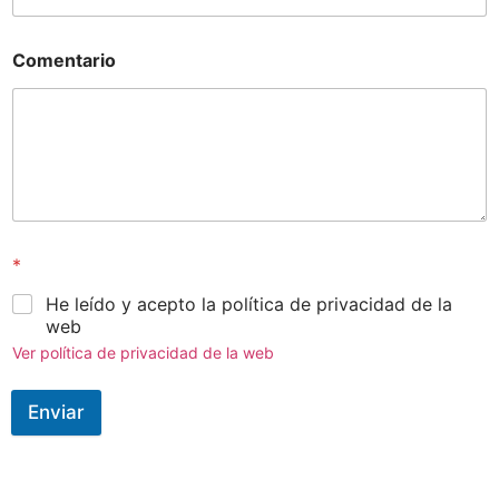
Comentario
*
He leído y acepto la política de privacidad de la
web
Ver política de privacidad de la web
Enviar